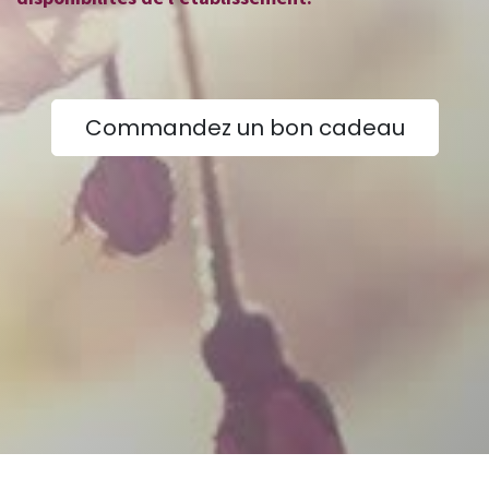
Commandez un bon cadeau